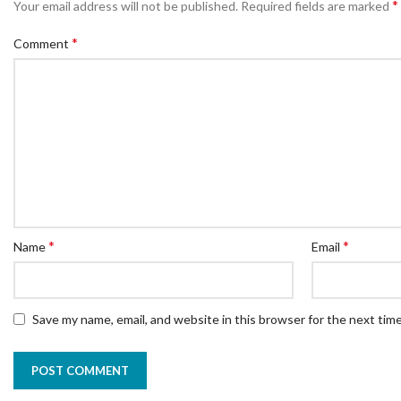
*
Your email address will not be published.
Required fields are marked
*
Comment
*
*
Name
Email
Save my name, email, and website in this browser for the next tim